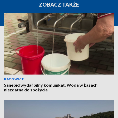
ZOBACZ TAKŻE
KATOWICE
Sanepid wydał pilny komunikat. Woda w Łazach
niezdatna do spożycia