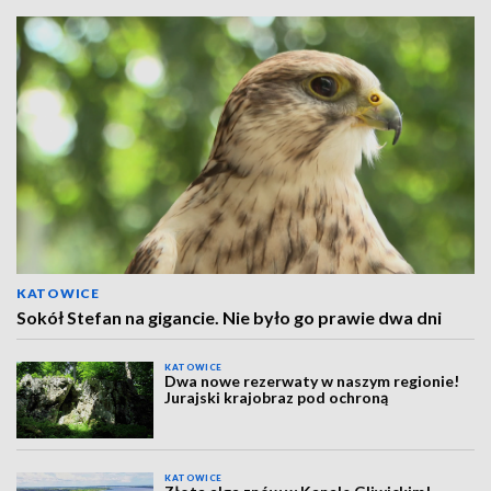
KATOWICE
Sokół Stefan na gigancie. Nie było go prawie dwa dni
KATOWICE
Dwa nowe rezerwaty w naszym regionie!
Jurajski krajobraz pod ochroną
KATOWICE