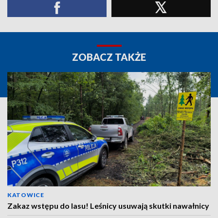
ZOBACZ TAKŻE
KATOWICE
Zakaz wstępu do lasu! Leśnicy usuwają skutki nawałnicy