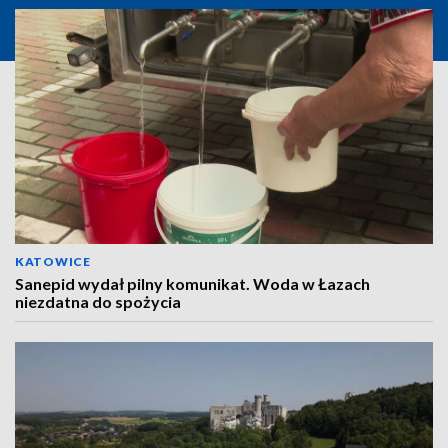
KATOWICE
Sanepid wydał pilny komunikat. Woda w Łazach
niezdatna do spożycia