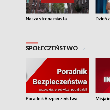
Nasza strona miasta
Dzień z
SPOŁECZEŃSTWO
Poradnik Bezpieczeństwa
Misja i