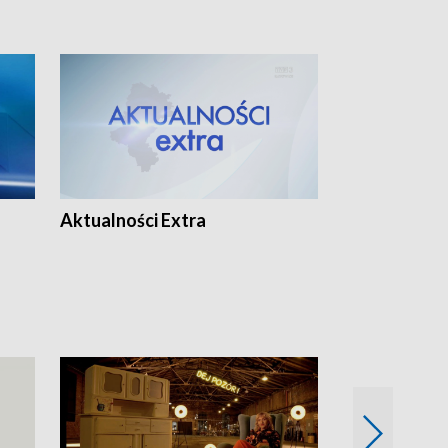
Aktualności Extra