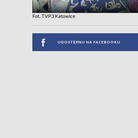
Fot. TVP3 Katowice
UDOSTĘPNIJ NA FACEBOOKU