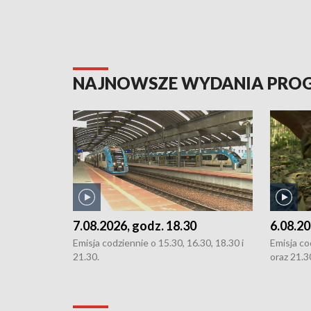
NAJNOWSZE WYDANIA PR
7.08.2026, godz. 18.30
6.08.20
Emisja codziennie o 15.30, 16.30, 18.30 i
Emisja co
21.30.
oraz 21.3