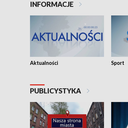
INFORMACJE
Aktualności
Sport
PUBLICYSTYKA