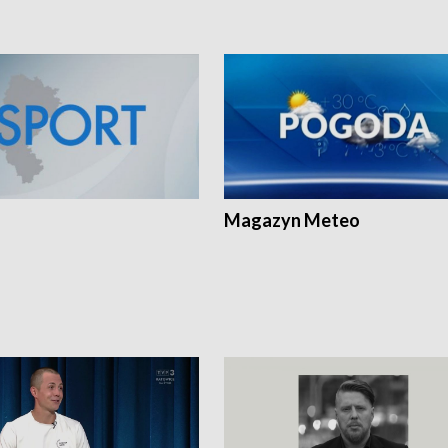
Magazyn Meteo