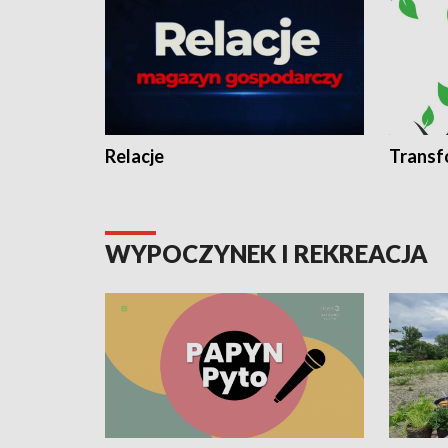
Relacje
Transf
WYPOCZYNEK I REKREACJA