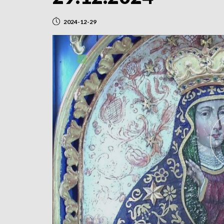
2024-12-29