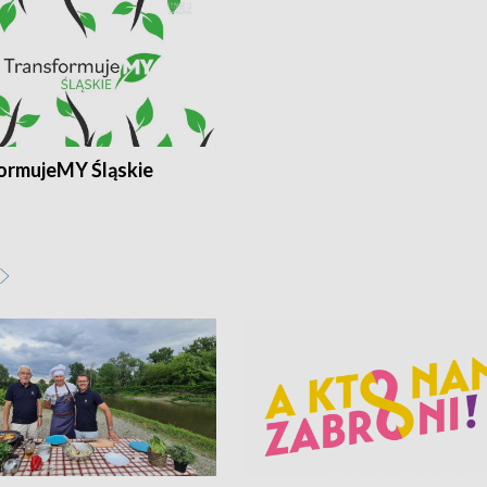
ormujeMY Śląskie