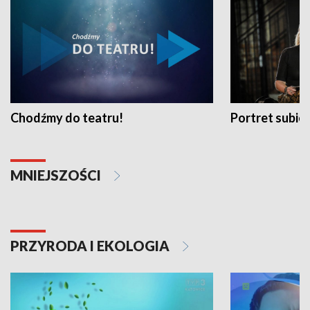
Chodźmy do teatru!
Portret subi
MNIEJSZOŚCI
PRZYRODA I EKOLOGIA