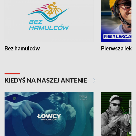
Bez hamulców
Pierwsza lekc
KIEDYŚ NA NASZEJ ANTENIE