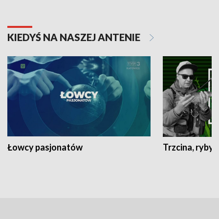
KIEDYŚ NA NASZEJ ANTENIE
Łowcy pasjonatów
Trzcina, ryby 