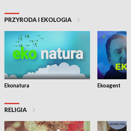
PRZYRODA I EKOLOGIA
Ekonatura
Ekoagent
RELIGIA