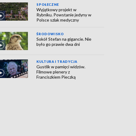
SPOŁECZNE
Wyjątkowy projekt w
Rybniku. Powstanie jedyny w
Polsce szlak medyczny
ŚRODOWISKO
Sokół Stefan na gigancie. Nie
było go prawie dwa dni
KULTURA I TRADYCJA
Gustlik w pamięci widzów.
Filmowe plenery z
Franciszkiem Pieczką