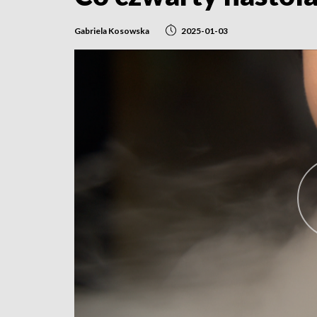
Gabriela Kosowska
2025-01-03