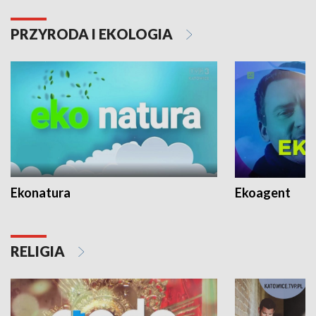
PRZYRODA I EKOLOGIA
Ekonatura
Ekoagent
RELIGIA