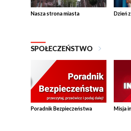
Nasza strona miasta
Dzień z
SPOŁECZEŃSTWO
Poradnik Bezpieczeństwa
Misja i