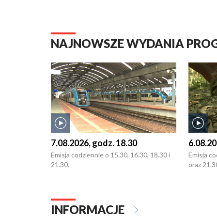
NAJNOWSZE WYDANIA PR
7.08.2026, godz. 18.30
6.08.20
Emisja codziennie o 15.30, 16.30, 18.30 i
Emisja co
21.30.
oraz 21.3
INFORMACJE