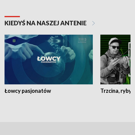
KIEDYŚ NA NASZEJ ANTENIE
Łowcy pasjonatów
Trzcina, ryby 