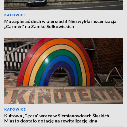
KATOWICE
Ma zapierać dech w piersiach! Niezwykła inscenizacja
„Carmen” na Zamku Sułkowickich
KATOWICE
Kultowa „Tęcza” wraca w Siemianowicach Śląskich.
Miasto dostało dotację na rewitalizację kina