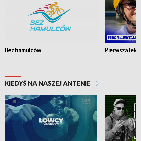
Bez hamulców
Pierwsza lekc
KIEDYŚ NA NASZEJ ANTENIE