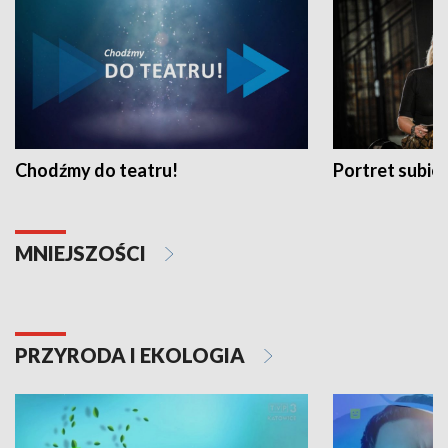
Chodźmy do teatru!
Portret subi
MNIEJSZOŚCI
PRZYRODA I EKOLOGIA