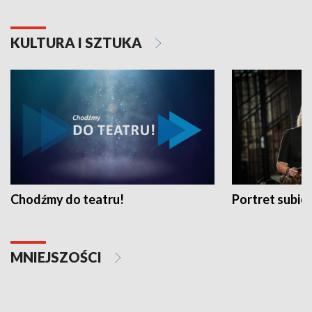
KULTURA I SZTUKA
Chodźmy do teatru!
Portret subi
MNIEJSZOŚCI