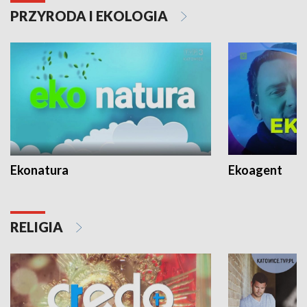
PRZYRODA I EKOLOGIA
Ekonatura
Ekoagent
RELIGIA