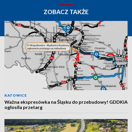
ZOBACZ TAKŻE
KATOWICE
Ważna ekspresówka na Śląsku do przebudowy! GDDKiA
ogłosiła przetarg