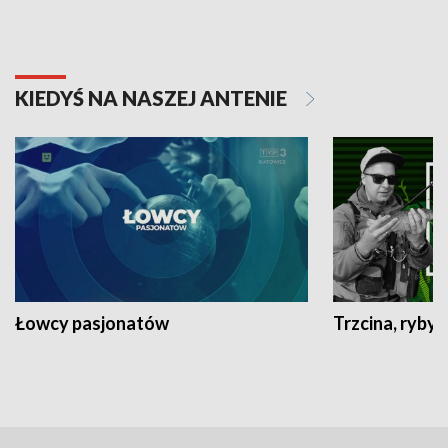
KIEDYŚ NA NASZEJ ANTENIE
Łowcy pasjonatów
Trzcina, ryby 