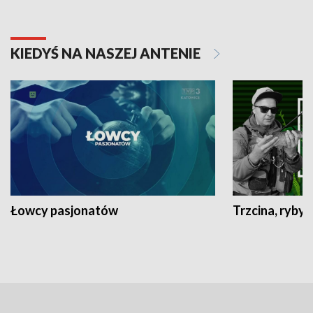
KIEDYŚ NA NASZEJ ANTENIE
Łowcy pasjonatów
Trzcina, ryby 