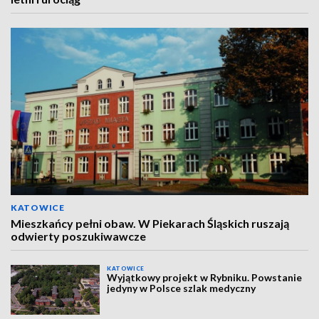
KATOWICE
Mieszkańcy pełni obaw. W Piekarach Śląskich ruszają
odwierty poszukiwawcze
KATOWICE
Wyjątkowy projekt w Rybniku. Powstanie
jedyny w Polsce szlak medyczny