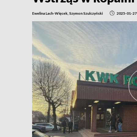
Ewelina Lach-Więcek, Szymon Szulczyński
2025-01-27