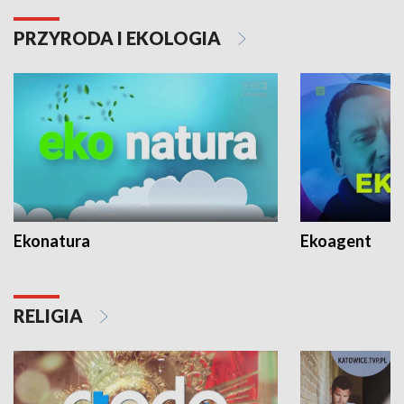
PRZYRODA I EKOLOGIA
Ekonatura
Ekoagent
RELIGIA