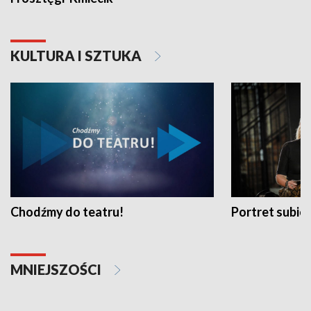
KULTURA I SZTUKA
Chodźmy do teatru!
Portret subi
MNIEJSZOŚCI