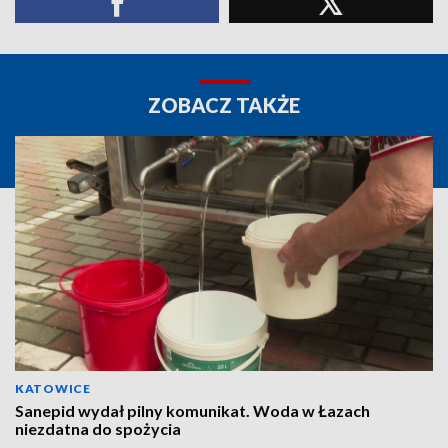
ZOBACZ TAKŻE
KATOWICE
Sanepid wydał pilny komunikat. Woda w Łazach
niezdatna do spożycia