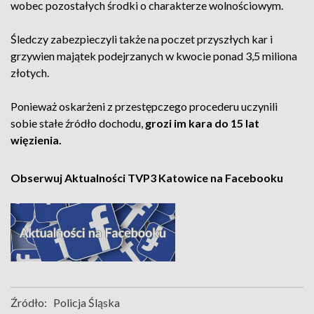
wobec pozostałych środki o charakterze wolnościowym.
Śledczy zabezpieczyli także na poczet przyszłych kar i
grzywien majątek podejrzanych w kwocie ponad 3,5 miliona
złotych.
Ponieważ oskarżeni z przestępczego procederu uczynili
sobie stałe źródło dochodu,
grozi im kara do 15 lat
więzienia.
Obserwuj Aktualności TVP3 Katowice na Facebooku
Źródło:
Policja Śląska