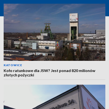
KATOWICE
Koło ratunkowe dla JSW? Jest ponad 820 milionów
złotych pożyczki