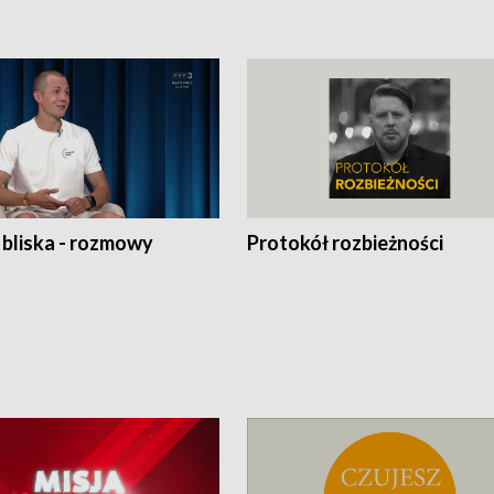
 bliska - rozmowy
Protokół rozbieżności