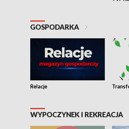
GOSPODARKA
Relacje
Transf
WYPOCZYNEK I REKREACJA