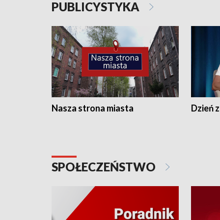
PUBLICYSTYKA
Nasza strona miasta
Dzień z
SPOŁECZEŃSTWO