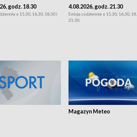
26, godz. 18.30
4.08.2026, godz. 21.30
dziennie o 15.30, 16.30, 18.30 i
Emisja codziennie o 15.30, 16.30, 18.
21.30.
Magazyn Meteo