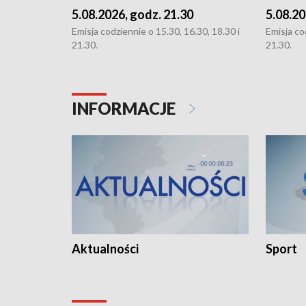
5.08.2026, godz. 21.30
5.08.20
Emisja codziennie o 15.30, 16.30, 18.30 i
Emisja co
21.30.
21.30.
INFORMACJE
Aktualności
Sport