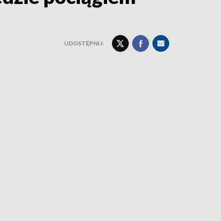
UDOSTĘPNIJ: