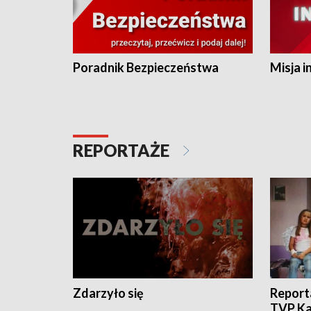
Poradnik Bezpieczeństwa
Misja i
REPORTAŻE
Zdarzyło się
Report
TVP Ka