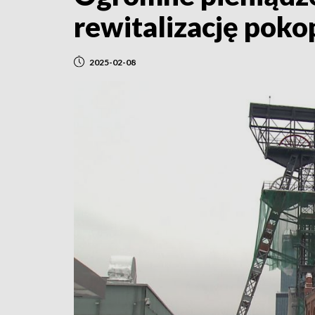
rewitalizację pok
2025-02-08