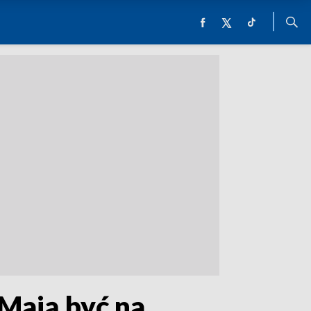
Mają być na