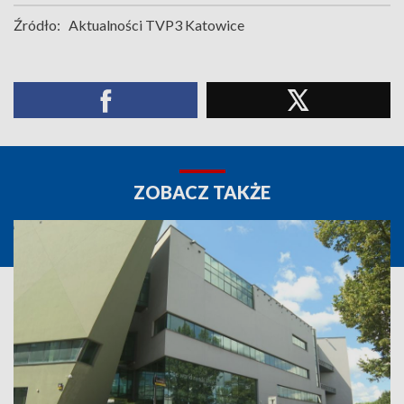
Źródło:
Aktualności TVP3 Katowice
ZOBACZ TAKŻE