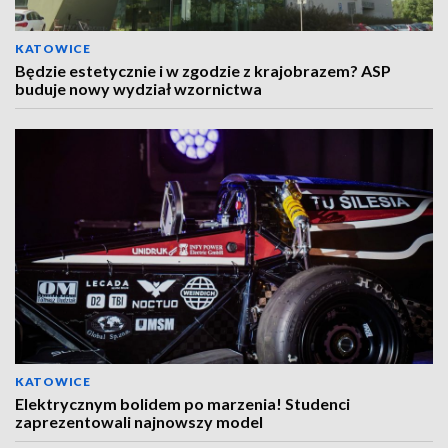
KATOWICE
Będzie estetycznie i w zgodzie z krajobrazem? ASP
buduje nowy wydział wzornictwa
KATOWICE
Elektrycznym bolidem po marzenia! Studenci
zaprezentowali najnowszy model