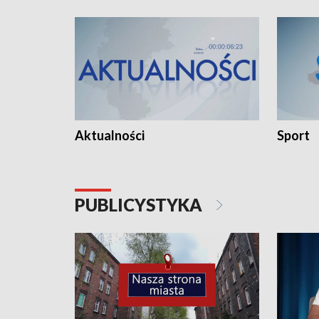
Aktualności
Sport
PUBLICYSTYKA