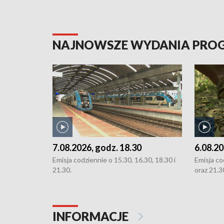
NAJNOWSZE WYDANIA PR
7.08.2026, godz. 18.30
6.08.20
Emisja codziennie o 15.30, 16.30, 18.30 i
Emisja co
21.30.
oraz 21.3
INFORMACJE