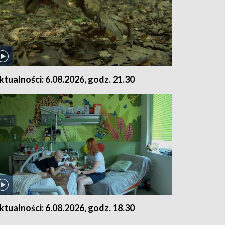
ktualności: 6.08.2026, godz. 21.30
ktualności: 6.08.2026, godz. 18.30