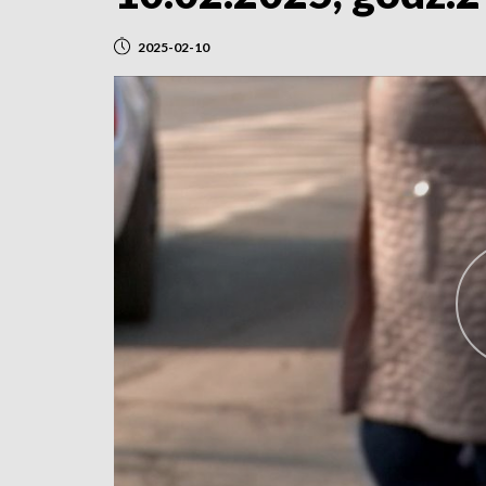
2025-02-10