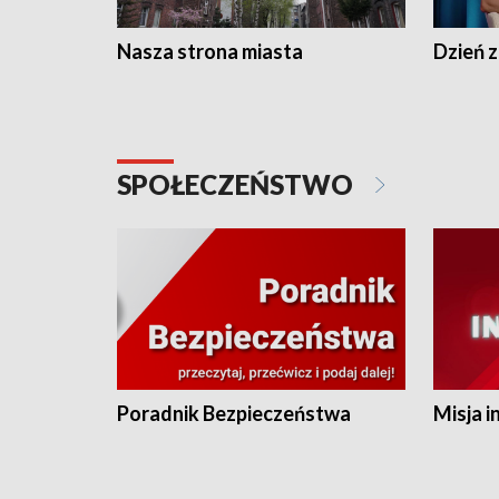
Nasza strona miasta
Dzień z
SPOŁECZEŃSTWO
Poradnik Bezpieczeństwa
Misja i