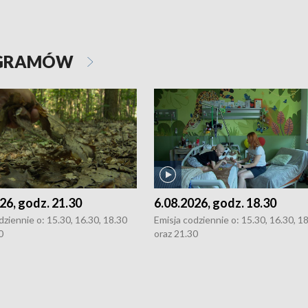
OGRAMÓW
26, godz. 21.30
6.08.2026, godz. 18.30
dziennie o: 15.30, 16.30, 18.30
Emisja codziennie o: 15.30, 16.30, 1
0
oraz 21.30