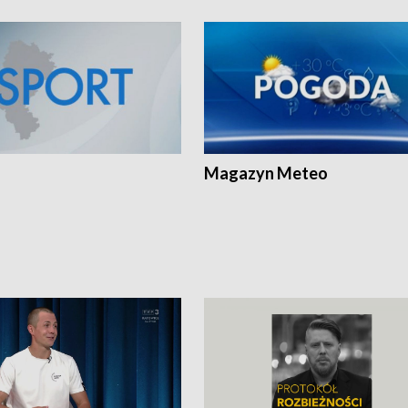
Magazyn Meteo