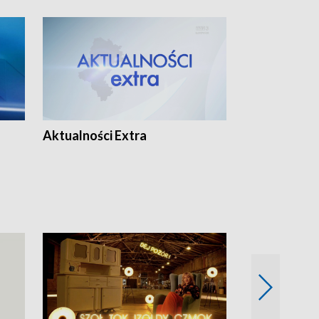
Aktualności Extra