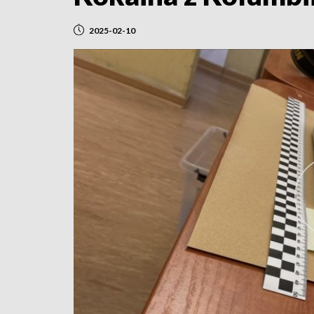
2025-02-10