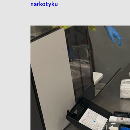
narkotyku