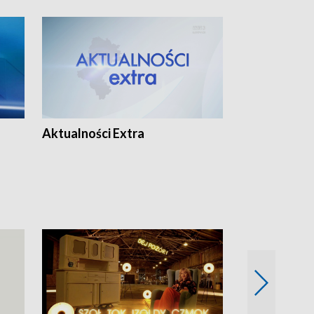
Aktualności Extra