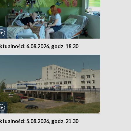
ktualności: 6.08.2026, godz. 18.30
ktualności: 5.08.2026, godz. 21.30