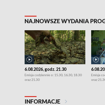
NAJNOWSZE WYDANIA PR
6.08.2026, godz. 21.30
6.08.20
Emisja codziennie o: 15.30, 16.30, 18.30
Emisja co
oraz 21.30
oraz 21.3
INFORMACJE