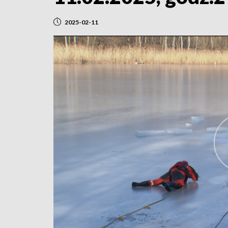
2025-02-11