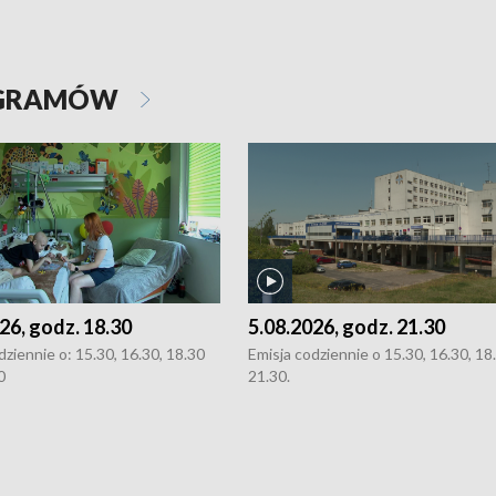
OGRAMÓW
26, godz. 18.30
5.08.2026, godz. 21.30
dziennie o: 15.30, 16.30, 18.30
Emisja codziennie o 15.30, 16.30, 18.
0
21.30.