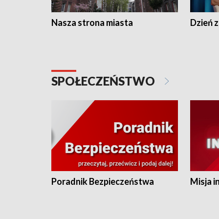
Nasza strona miasta
Dzień z
SPOŁECZEŃSTWO
Poradnik Bezpieczeństwa
Misja i