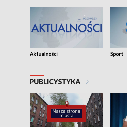
Aktualności
Sport
PUBLICYSTYKA