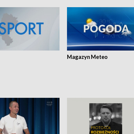
Magazyn Meteo