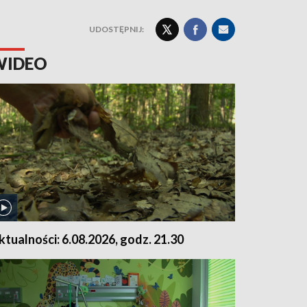
UDOSTĘPNIJ:
WIDEO
ktualności: 6.08.2026, godz. 21.30