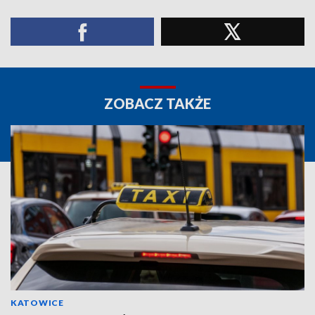
ZOBACZ TAKŻE
KATOWICE