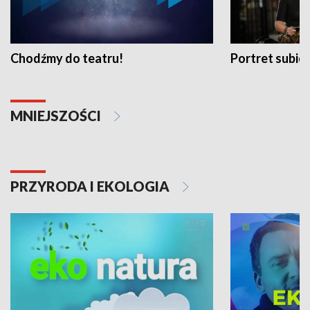
Chodźmy do teatru!
Portret subi
MNIEJSZOŚCI
PRZYRODA I EKOLOGIA