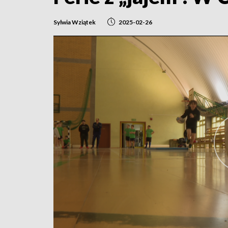
Sylwia Wziątek
2025-02-26