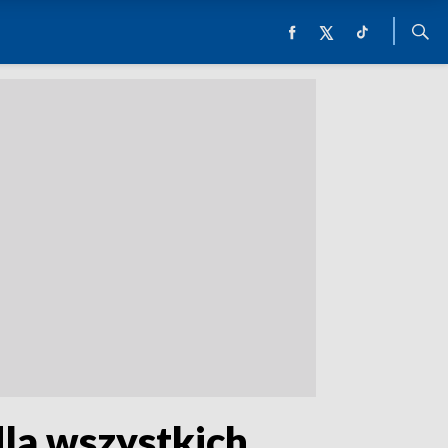
dla wszystkich