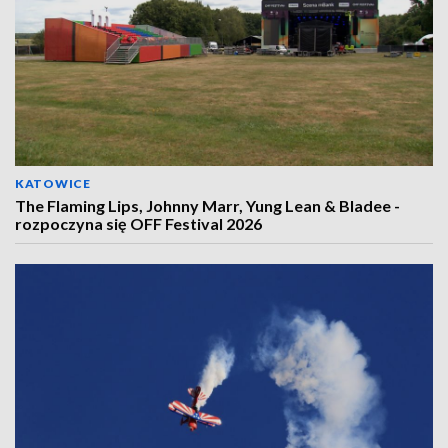
KATOWICE
The Flaming Lips, Johnny Marr, Yung Lean & Bladee -
rozpoczyna się OFF Festival 2026