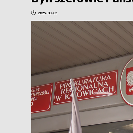
2025-03-05