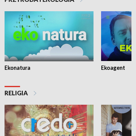
Ekonatura
Ekoagent
RELIGIA