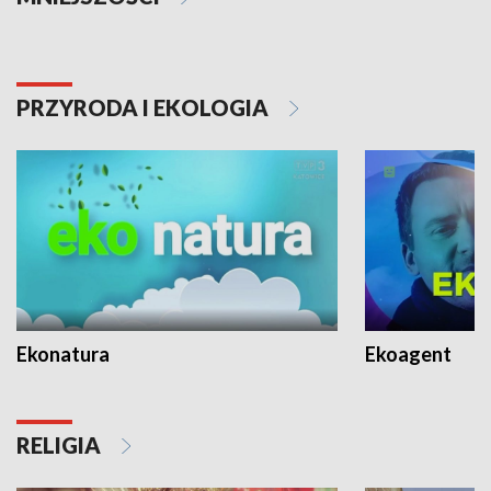
PRZYRODA I EKOLOGIA
Ekonatura
Ekoagent
RELIGIA