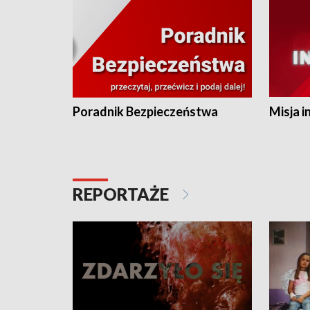
Poradnik Bezpieczeństwa
Misja i
REPORTAŻE