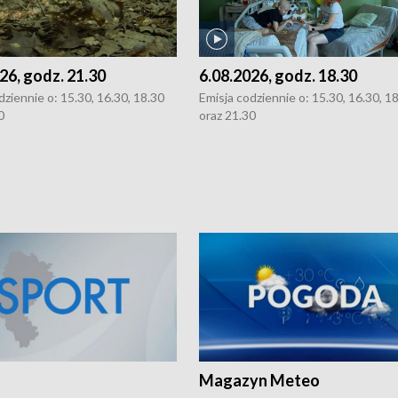
26, godz. 21.30
6.08.2026, godz. 18.30
dziennie o: 15.30, 16.30, 18.30
Emisja codziennie o: 15.30, 16.30, 1
0
oraz 21.30
Magazyn Meteo