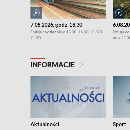
7.08.2026, godz. 18.30
6.08.20
Emisja codziennie o 15.30, 16.30, 18.30 i
Emisja co
21.30.
oraz 21.3
INFORMACJE
Aktualności
Sport