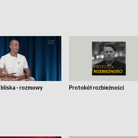
 bliska - rozmowy
Protokół rozbieżności