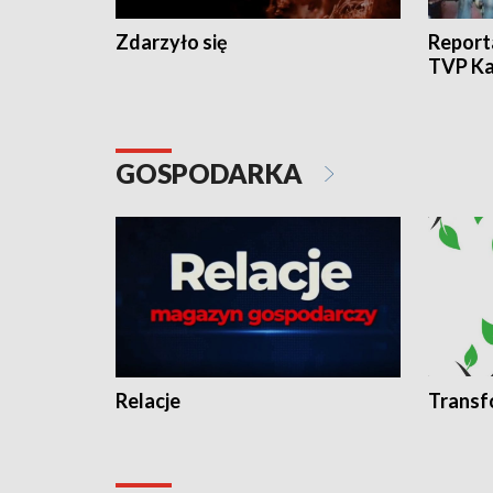
Zdarzyło się
Report
TVP Ka
GOSPODARKA
Relacje
Transf