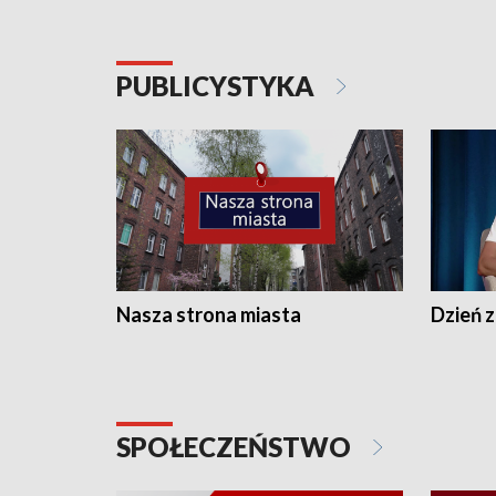
PUBLICYSTYKA
Nasza strona miasta
Dzień z
SPOŁECZEŃSTWO