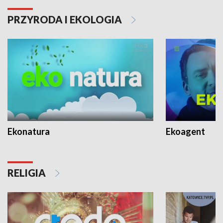
PRZYRODA I EKOLOGIA
Ekonatura
Ekoagent
RELIGIA