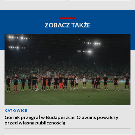
ZOBACZ TAKŻE
KATOWICE
Górnik przegrał w Budapeszcie. O awans powalczy
przed własną publicznością