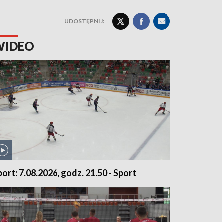
UDOSTĘPNIJ:
WIDEO
port: 7.08.2026, godz. 21.50 - Sport