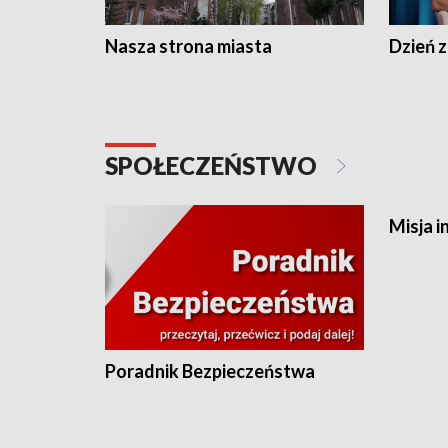
Nasza strona miasta
Dzień z
SPOŁECZEŃSTWO
Misja i
Poradnik Bezpieczeństwa