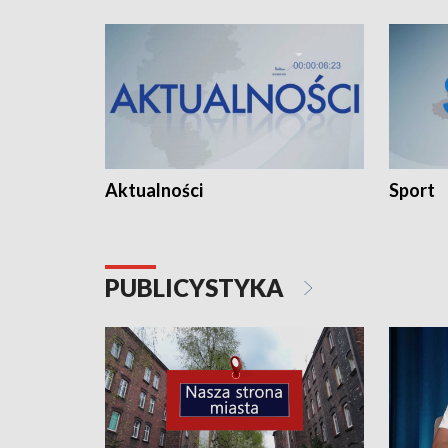
Aktualności
Sport
PUBLICYSTYKA