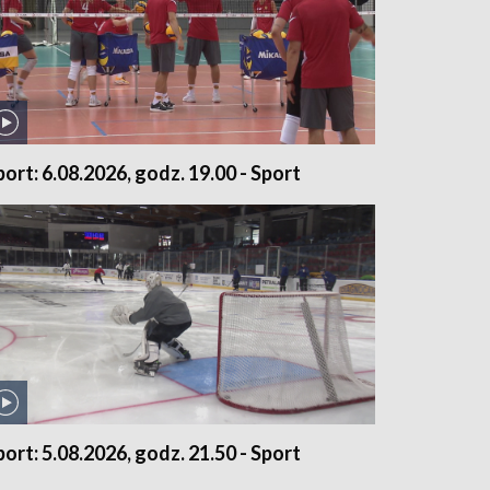
port: 6.08.2026, godz. 19.00 - Sport
port: 5.08.2026, godz. 21.50 - Sport