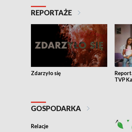
REPORTAŻE
Zdarzyło się
Report
TVP Ka
GOSPODARKA
Relacje