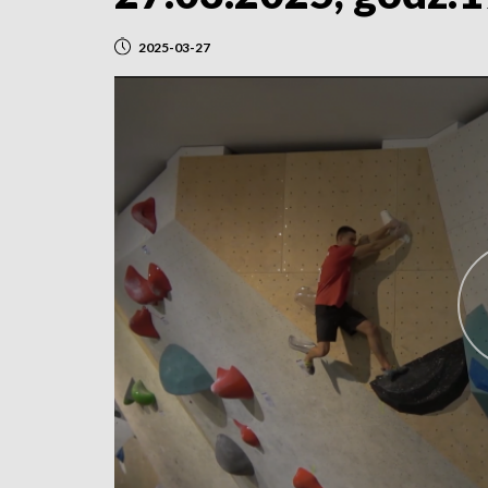
2025-03-27