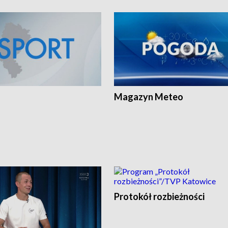
Magazyn Meteo
Protokół rozbieżności