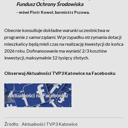
Fundusz Ochrony Środowiska
- mówi Piotr Kowol, burmistrz Pszowa.
Obecnie konsultuje dokładne warunki uczestnictwa w
programie z samorządami. W przypadku otrzymania dotacji
mieszkańcy będą mieli czas na realizację inwestycji do końca
2026 roku. Dofinansowanie ma wynieść 2/3 kosztów
inwestycji, maksymalnie 12 tysięcy złotych.
Obserwuj Aktualności TVP3 Katowice na Facebooku
Źródło:
Aktualności TVP3 Katowice