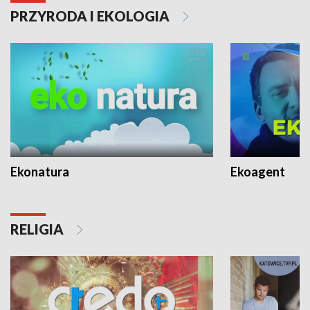
PRZYRODA I EKOLOGIA
Ekonatura
Ekoagent
RELIGIA