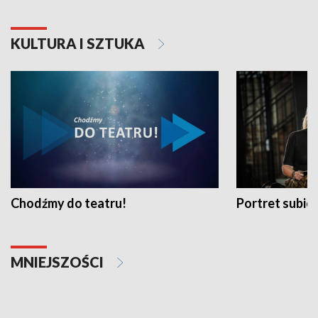
KULTURA I SZTUKA
Chodźmy do teatru!
Portret subi
MNIEJSZOŚCI