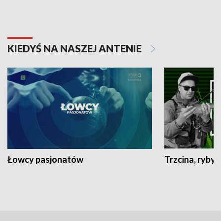
KIEDYŚ NA NASZEJ ANTENIE
Łowcy pasjonatów
Trzcina, ryby 