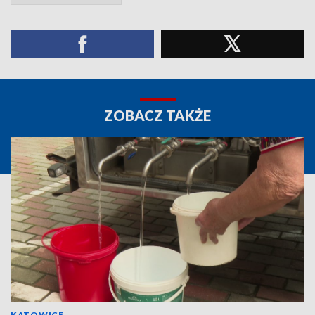
ZOBACZ TAKŻE
KATOWICE