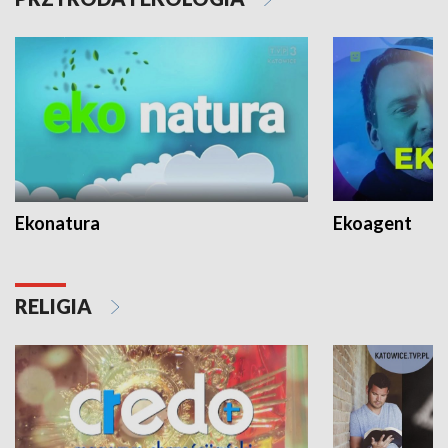
Ekonatura
Ekoagent
RELIGIA