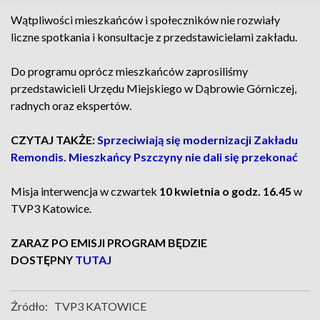
Wątpliwości mieszkańców i społeczników nie rozwiały
liczne spotkania i konsultacje z przedstawicielami zakładu.
Do programu oprócz mieszkańców zaprosiliśmy
przedstawicieli Urzędu Miejskiego w Dąbrowie Górniczej,
radnych oraz ekspertów.
CZYTAJ TAKŻE:
Sprzeciwiają się modernizacji Zakładu
Remondis. Mieszkańcy Pszczyny nie dali się przekonać
Misja interwencja w czwartek
10 kwietnia o godz. 16.45
w
TVP3 Katowice.
ZARAZ PO EMISJI PROGRAM BĘDZIE
DOSTĘPNY
TUTAJ
Źródło:
TVP3 KATOWICE