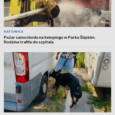
KATOWICE
Pożar samochodu na kempingu w Parku Śląskim.
Rodzina trafiła do szpitala