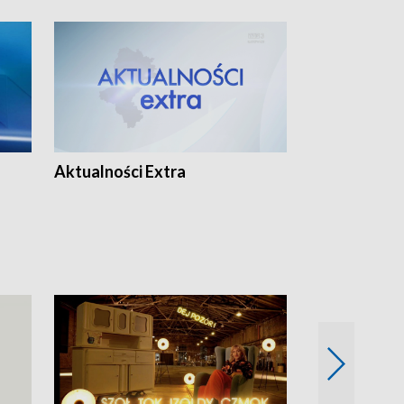
Aktualności Extra