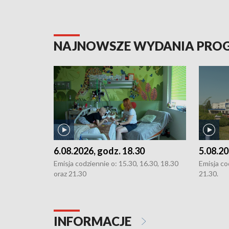
NAJNOWSZE WYDANIA PR
6.08.2026, godz. 18.30
5.08.20
Emisja codziennie o: 15.30, 16.30, 18.30
Emisja co
oraz 21.30
21.30.
INFORMACJE