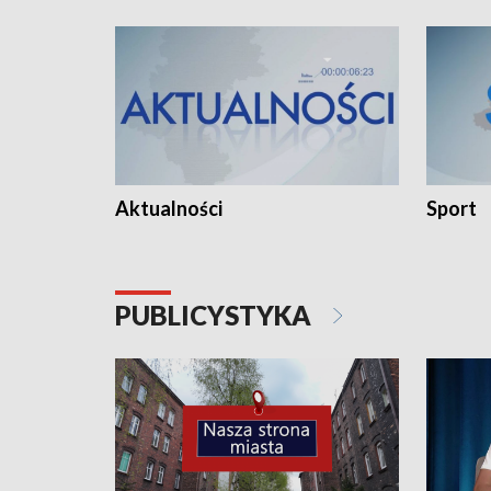
Aktualności
Sport
PUBLICYSTYKA