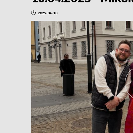
2025-04-10