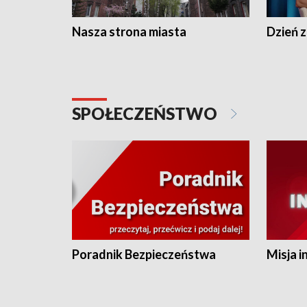
Nasza strona miasta
Dzień z
SPOŁECZEŃSTWO
Poradnik Bezpieczeństwa
Misja i