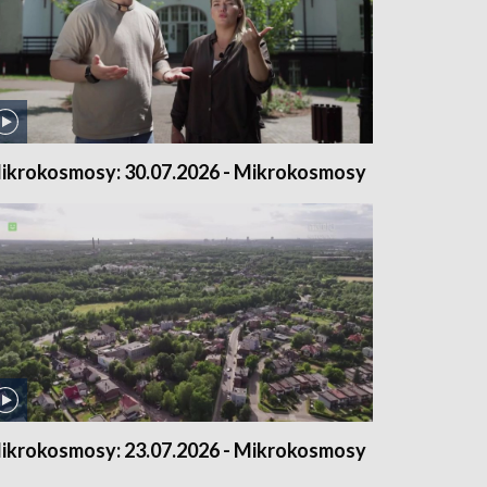
ikrokosmosy: 30.07.2026 - Mikrokosmosy
ikrokosmosy: 23.07.2026 - Mikrokosmosy