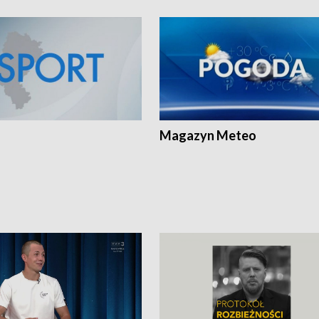
Magazyn Meteo