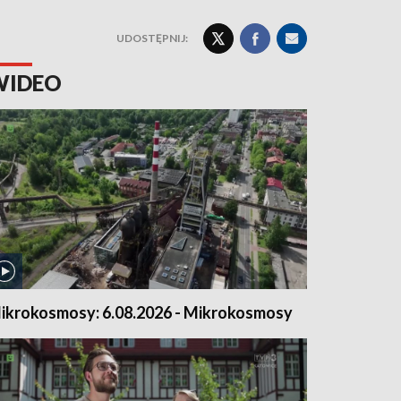
UDOSTĘPNIJ:
WIDEO
ikrokosmosy: 6.08.2026 - Mikrokosmosy