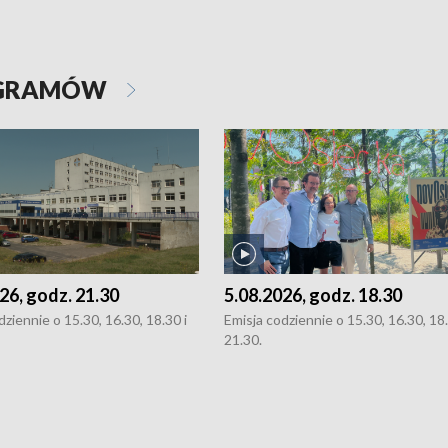
OGRAMÓW
26, godz. 21.30
5.08.2026, godz. 18.30
dziennie o 15.30, 16.30, 18.30 i
Emisja codziennie o 15.30, 16.30, 18.
21.30.