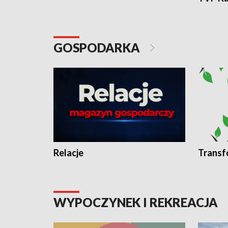
GOSPODARKA
Relacje
Transf
WYPOCZYNEK I REKREACJA