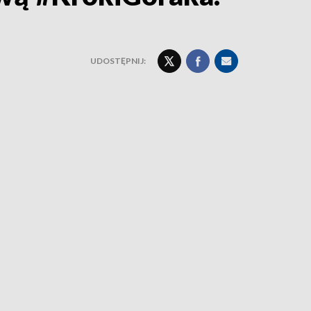
UDOSTĘPNIJ: