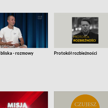
 bliska - rozmowy
Protokół rozbieżności