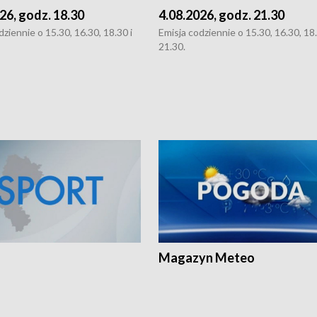
26, godz. 18.30
4.08.2026, godz. 21.30
dziennie o 15.30, 16.30, 18.30 i
Emisja codziennie o 15.30, 16.30, 18.
21.30.
Magazyn Meteo