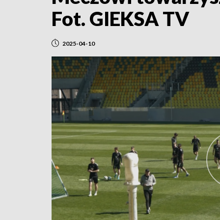
Fot. GIEKSA TV
2025-04-10