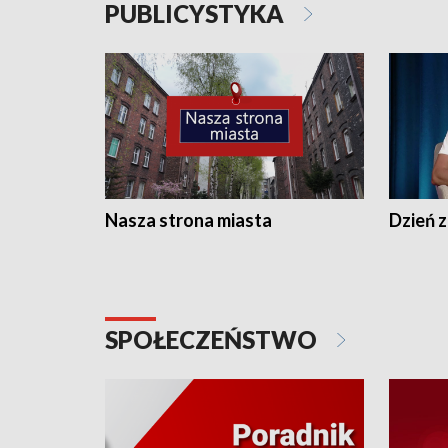
PUBLICYSTYKA
Nasza strona miasta
Dzień z
SPOŁECZEŃSTWO