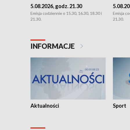
5.08.2026, godz. 21.30
5.08.20
Emisja codziennie o 15.30, 16.30, 18.30 i
Emisja co
21.30.
21.30.
INFORMACJE
Aktualności
Sport