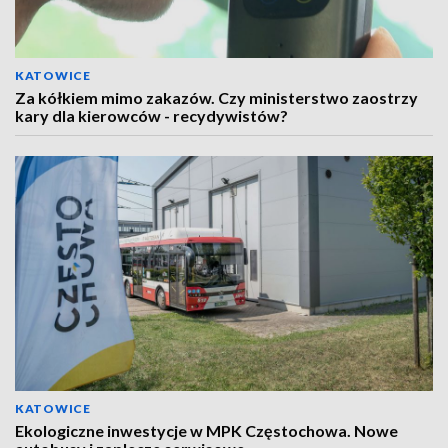
KATOWICE
Za kółkiem mimo zakazów. Czy ministerstwo zaostrzy
kary dla kierowców - recydywistów?
KATOWICE
Ekologiczne inwestycje w MPK Częstochowa. Nowe